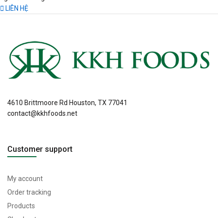
LIÊN HỆ
4610 Brittmoore Rd Houston, TX 77041
contact@kkhfoods.net
Customer support
My account
Order tracking
Products