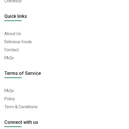
Checkout
Quick links
About Us
Delicious foods
Contact
FAQs
Terms of Service
FAQs
Policy
Term & Conditions
Connect with us